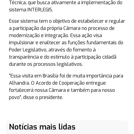
Técnica, que busca ativamente a implementação do
sistema INTERLEGIS.
Esse sistema tem o objetivo de estabelecer e regular
a participação da própria Câmara no processo de
modernização e integração. Essa ação visa
impulsionar e enaltecer as funções fundamentais do
Poder Legislativo, através do fomento à
transparência e do estímulo à participação cidadã
durante os processos legislativos.
“Essa visita em Brasília foi de muita importância para
Alhandra. O Acordo de Cooperação entregue
fortalecerá nossa Câmara e também para nosso
povo”, disse o presidente.
Notícias mais lidas