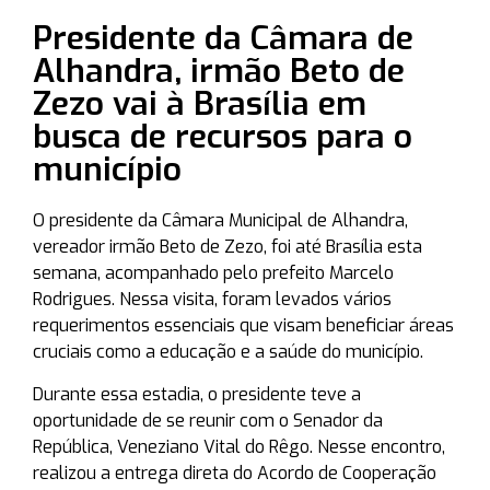
Presidente da Câmara de
Alhandra, irmão Beto de
Zezo vai à Brasília em
busca de recursos para o
município
O presidente da Câmara Municipal de Alhandra,
vereador irmão Beto de Zezo, foi até Brasília esta
semana, acompanhado pelo prefeito Marcelo
Rodrigues. Nessa visita, foram levados vários
requerimentos essenciais que visam beneficiar áreas
cruciais como a educação e a saúde do município.
Durante essa estadia, o presidente teve a
oportunidade de se reunir com o Senador da
República, Veneziano Vital do Rêgo. Nesse encontro,
realizou a entrega direta do Acordo de Cooperação