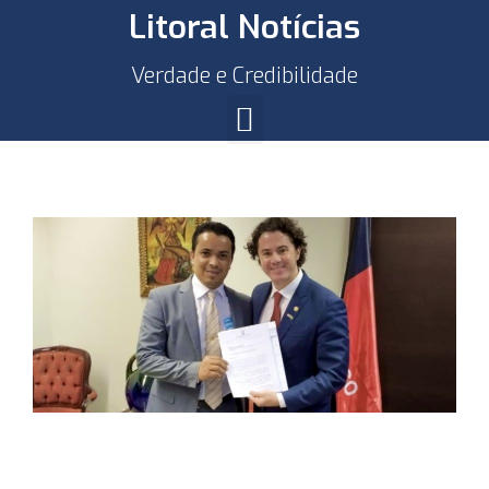
Litoral Notícias
Verdade e Credibilidade