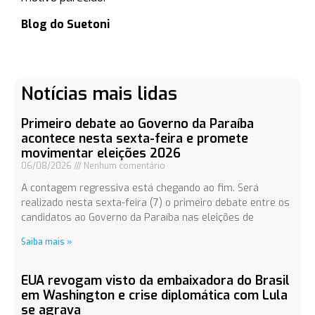
Blog do Suetoni
Notícias mais lidas
Primeiro debate ao Governo da Paraíba
acontece nesta sexta-feira e promete
movimentar eleições 2026
06/08/2026
Nenhum comentário
A contagem regressiva está chegando ao fim. Será
realizado nesta sexta-feira (7) o primeiro debate entre os
candidatos ao Governo da Paraíba nas eleições de
Saiba mais »
EUA revogam visto da embaixadora do Brasil
em Washington e crise diplomática com Lula
se agrava