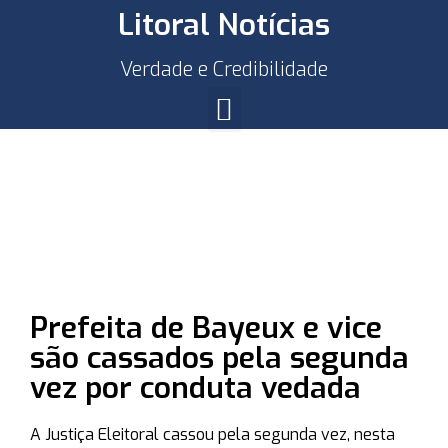
Litoral Notícias
Verdade e Credibilidade
Prefeita de Bayeux e vice
são cassados pela segunda
vez por conduta vedada
A Justiça Eleitoral cassou pela segunda vez, nesta