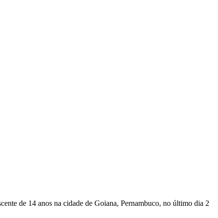
scente de 14 anos na cidade de Goiana, Pernambuco, no último dia 2