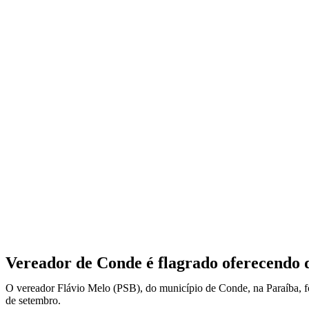
Vereador de Conde é flagrado oferecendo 
O vereador Flávio Melo (PSB), do município de Conde, na Paraíba, f
de setembro.