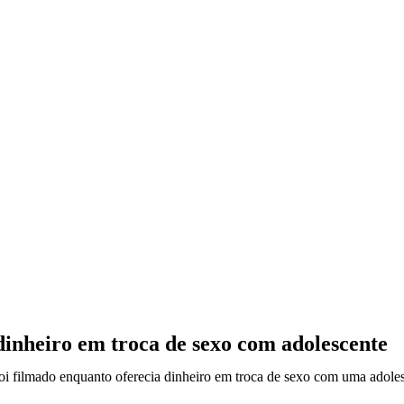
dinheiro em troca de sexo com adolescente
oi filmado enquanto oferecia dinheiro em troca de sexo com uma adole