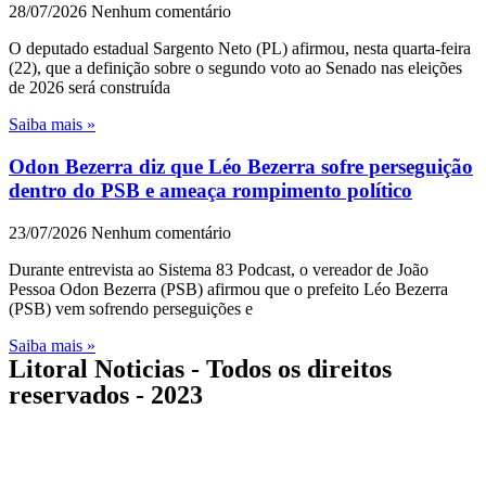
28/07/2026
Nenhum comentário
O deputado estadual Sargento Neto (PL) afirmou, nesta quarta-feira
(22), que a definição sobre o segundo voto ao Senado nas eleições
de 2026 será construída
Saiba mais »
Odon Bezerra diz que Léo Bezerra sofre perseguição
dentro do PSB e ameaça rompimento político
23/07/2026
Nenhum comentário
Durante entrevista ao Sistema 83 Podcast, o vereador de João
Pessoa Odon Bezerra (PSB) afirmou que o prefeito Léo Bezerra
(PSB) vem sofrendo perseguições e
Saiba mais »
Litoral Noticias - Todos os direitos
reservados - 2023