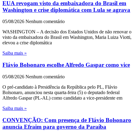
EUA revogam visto da embaixadora do Brasil em
Washington e crise diplomática com Lula se agrava
05/08/2026
Nenhum comentário
WASHINGTON – A decisão dos Estados Unidos de não renovar o
visto da embaixadora do Brasil em Washington, Maria Luiza Viotti,
elevou a crise diplomática
Saiba mais »
Flávio Bolsonaro escolhe Alfredo Gaspar como vice
05/08/2026
Nenhum comentário
O pré-candidato à Presidência da República pelo PL, Flávio
Bolsonaro, anunciou nesta quarta-feira (5) o deputado federal
Alfredo Gaspar (PL-AL) como candidato a vice-presidente em
Saiba mais »
CONVENÇÃO: Com presença de Flávio Bolsonaro
anuncia Efraim para governo da Paraíba