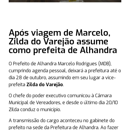
Após viagem de Marcelo,
Zilda do Varejão assume
como prefeita de Alhandra
O Prefeito de Alhandra Marcelo Rodrigues (MDB),
cumprindo agenda pessoal, deixará a prefeitura até o
dia 28 de outubro, assumindo em seu lugar a vice-
prefeita
Zilda do Varejão
.
O chefe do poder executivo comunicou à Câmara
Municipal de Vereadores, e desde o último dia 20/10
Zilda conduz o município.
A transmissão do cargo aconteceu no gabinete do
prefeito na sede da Prefeitura de Alhandra. Ao fazer