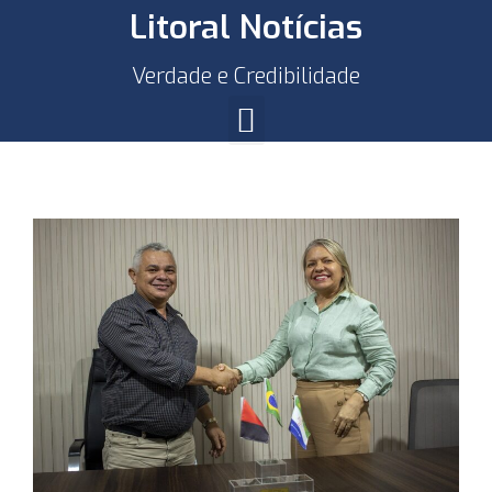
Litoral Notícias
Verdade e Credibilidade