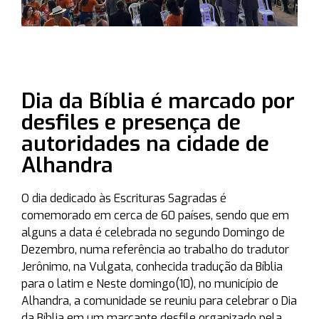
Dia da Bíblia é marcado por
desfiles e presença de
autoridades na cidade de
Alhandra
O dia dedicado às Escrituras Sagradas é
comemorado em cerca de 60 países, sendo que em
alguns a data é celebrada no segundo Domingo de
Dezembro, numa referência ao trabalho do tradutor
Jerônimo, na Vulgata, conhecida tradução da Bíblia
para o latim e Neste domingo(10), no município de
Alhandra, a comunidade se reuniu para celebrar o Dia
da Bíblia em um marcante desfile organizado pela