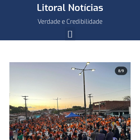
Litoral Notícias
Verdade e Credibilidade