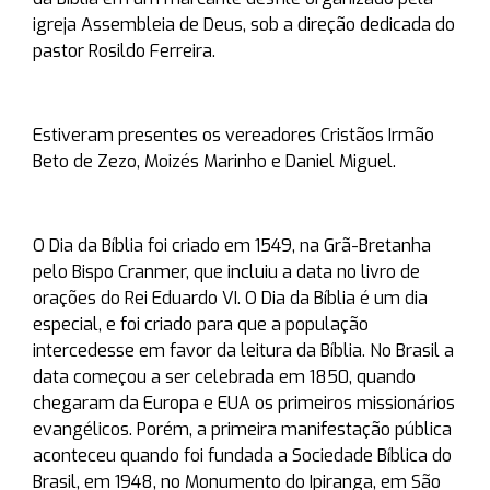
igreja Assembleia de Deus, sob a direção dedicada do
pastor Rosildo Ferreira.
Estiveram presentes os vereadores Cristãos Irmão
Beto de Zezo, Moizés Marinho e Daniel Miguel.
O Dia da Bíblia foi criado em 1549, na Grã-Bretanha
pelo Bispo Cranmer, que incluiu a data no livro de
orações do Rei Eduardo VI. O Dia da Bíblia é um dia
especial, e foi criado para que a população
intercedesse em favor da leitura da Bíblia. No Brasil a
data começou a ser celebrada em 1850, quando
chegaram da Europa e EUA os primeiros missionários
evangélicos. Porém, a primeira manifestação pública
aconteceu quando foi fundada a Sociedade Bíblica do
Brasil, em 1948, no Monumento do Ipiranga, em São