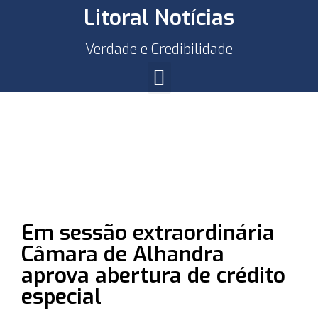
Litoral Notícias
Verdade e Credibilidade
Em sessão extraordinária
Câmara de Alhandra
aprova abertura de crédito
especial