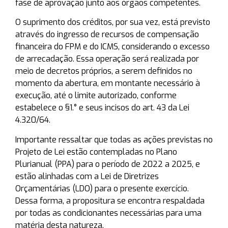
fase de aprovação junto aos órgãos competentes.
O suprimento dos créditos, por sua vez, está previsto
através do ingresso de recursos de compensação
financeira do FPM e do ICMS, considerando o excesso
de arrecadação. Essa operação será realizada por
meio de decretos próprios, a serem definidos no
momento da abertura, em montante necessário à
execução, até o limite autorizado, conforme
estabelece o §1.° e seus incisos do art. 43 da Lei
4.320/64.
Importante ressaltar que todas as ações previstas no
Projeto de Lei estão contempladas no Plano
Plurianual (PPA) para o período de 2022 a 2025, e
estão alinhadas com a Lei de Diretrizes
Orçamentárias (LDO) para o presente exercício.
Dessa forma, a propositura se encontra respaldada
por todas as condicionantes necessárias para uma
matéria desta natureza.