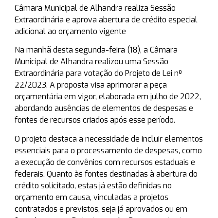
Câmara Municipal de Alhandra realiza Sessão
Extraordinária e aprova abertura de crédito especial
adicional ao orçamento vigente
Na manhã desta segunda-feira (18), a Câmara
Municipal de Alhandra realizou uma Sessão
Extraordinária para votação do Projeto de Lei nº
22/2023. A proposta visa aprimorar a peça
orçamentária em vigor, elaborada em julho de 2022,
abordando ausências de elementos de despesas e
fontes de recursos criados após esse período.
O projeto destaca a necessidade de incluir elementos
essenciais para o processamento de despesas, como
a execução de convênios com recursos estaduais e
federais. Quanto às fontes destinadas à abertura do
crédito solicitado, estas já estão definidas no
orçamento em causa, vinculadas a projetos
contratados e previstos, seja já aprovados ou em