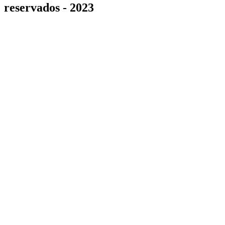
reservados - 2023