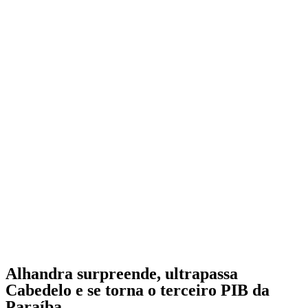
Alhandra surpreende, ultrapassa
Cabedelo e se torna o terceiro PIB da
Paraíba