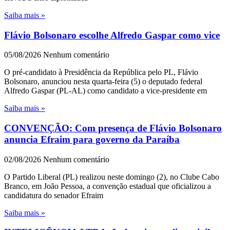
Saiba mais »
Flávio Bolsonaro escolhe Alfredo Gaspar como vice
05/08/2026
Nenhum comentário
O pré-candidato à Presidência da República pelo PL, Flávio
Bolsonaro, anunciou nesta quarta-feira (5) o deputado federal
Alfredo Gaspar (PL-AL) como candidato a vice-presidente em
Saiba mais »
CONVENÇÃO: Com presença de Flávio Bolsonaro
anuncia Efraim para governo da Paraíba
02/08/2026
Nenhum comentário
O Partido Liberal (PL) realizou neste domingo (2), no Clube Cabo
Branco, em João Pessoa, a convenção estadual que oficializou a
candidatura do senador Efraim
Saiba mais »