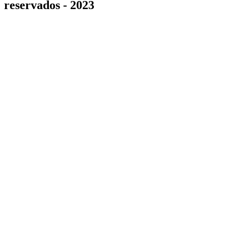
reservados - 2023