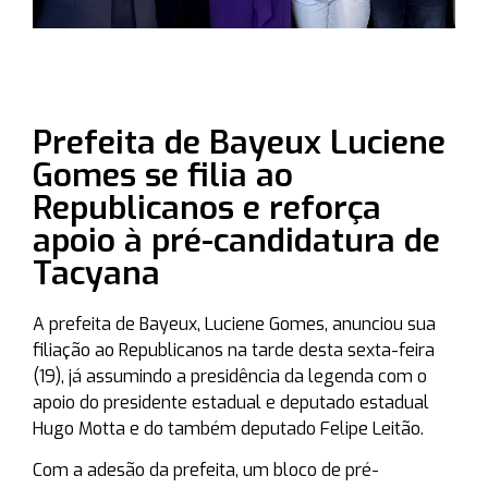
Prefeita de Bayeux Luciene
Gomes se filia ao
Republicanos e reforça
apoio à pré-candidatura de
Tacyana
A prefeita de Bayeux, Luciene Gomes, anunciou sua
filiação ao Republicanos na tarde desta sexta-feira
(19), já assumindo a presidência da legenda com o
apoio do presidente estadual e deputado estadual
Hugo Motta e do também deputado Felipe Leitão.
Com a adesão da prefeita, um bloco de pré-