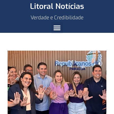
Litoral Notícias
Verdade e Credibilidade