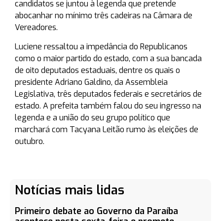
candidatos se juntou à legenda que pretende
abocanhar no mínimo três cadeiras na Câmara de
Vereadores.
Luciene ressaltou a impedância do Republicanos
como o maior partido do estado, com a sua bancada
de oito deputados estaduais, dentre os quais o
presidente Adriano Galdino, da Assembleia
Legislativa, três deputados federais e secretários de
estado. A prefeita também falou do seu ingresso na
legenda e a união do seu grupo político que
marchará com Tacyana Leitão rumo às eleições de
outubro.
Notícias mais lidas
Primeiro debate ao Governo da Paraíba