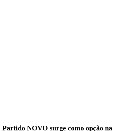
Partido NOVO surge como opção na