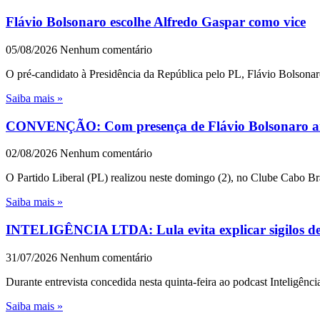
Flávio Bolsonaro escolhe Alfredo Gaspar como vice
05/08/2026
Nenhum comentário
O pré-candidato à Presidência da República pelo PL, Flávio Bolsonar
Saiba mais »
CONVENÇÃO: Com presença de Flávio Bolsonaro an
02/08/2026
Nenhum comentário
O Partido Liberal (PL) realizou neste domingo (2), no Clube Cabo Br
Saiba mais »
INTELIGÊNCIA LTDA: Lula evita explicar sigilos de 1
31/07/2026
Nenhum comentário
Durante entrevista concedida nesta quinta-feira ao podcast Inteligênc
Saiba mais »