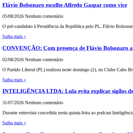
Flávio Bolsonaro escolhe Alfredo Gaspar como vice
05/08/2026
Nenhum comentário
O pré-candidato à Presidência da República pelo PL, Flávio Bolsonar
Saiba mais »
CONVENÇÃO: Com presença de Flávio Bolsonaro an
02/08/2026
Nenhum comentário
O Partido Liberal (PL) realizou neste domingo (2), no Clube Cabo Br
Saiba mais »
INTELIGÊNCIA LTDA: Lula evita explicar sigilos de 1
31/07/2026
Nenhum comentário
Durante entrevista concedida nesta quinta-feira ao podcast Inteligênc
Saiba mais »