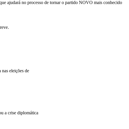
ro que ajudará no processo de tornar o partido NOVO mais conhecido
reve.
 nas eleições de
 a crise diplomática