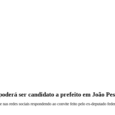
oderá ser candidato a prefeito em João Pe
e nas redes sociais respondendo ao convite feito pelo ex-deputado fede