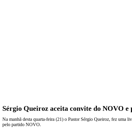
Sérgio Queiroz aceita convite do NOVO e p
Na manhã desta quarta-feira (21) o Pastor Sérgio Queiroz, fez uma liv
pelo partido NOVO.