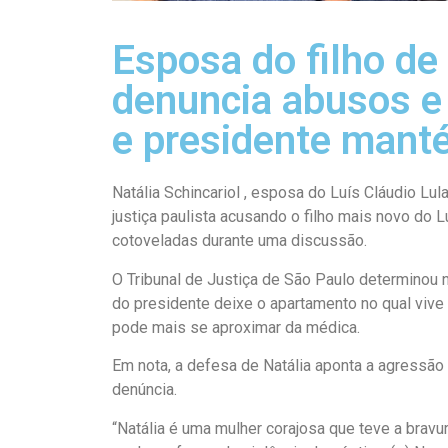
Esposa do filho de
denuncia abusos e
e presidente manté
Natália Schincariol , esposa do Luís Cláudio Lula
justiça paulista acusando o filho mais novo do L
cotoveladas durante uma discussão.
O Tribunal de Justiça de São Paulo determinou ne
do presidente deixe o apartamento no qual vive
pode mais se aproximar da médica.
Em nota, a defesa de Natália aponta a agressão
denúncia.
“Natália é uma mulher corajosa que teve a bravu