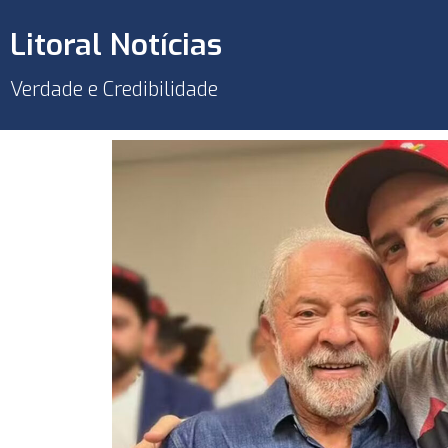
Litoral Notícias
Verdade e Credibilidade