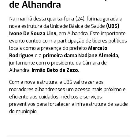
de Alhandra
Na manhã desta quarta-feira (24), foi inaugurada a
nova estrutura da Unidade Básica de Saúde
(UBS)
Ivone De Souza Lins,
em Alhandra. Este importante
evento contou com a participação de líderes políticos
locais como a presença do prefeito
Marcelo
Rodrigues
e a
primeira dama Nadjane Almeida
,
juntamente com o presidente da Câmara de
Alhandra,
Irmão Beto de Zezo
.
Com a nova estrutura, a UBS vai trazer aos
moradores alhandrenses um acesso mais próximo e
eficiente aos cuidados médicos e serviços
preventivos para fortalecer a infraestrutura de saúde
do município.