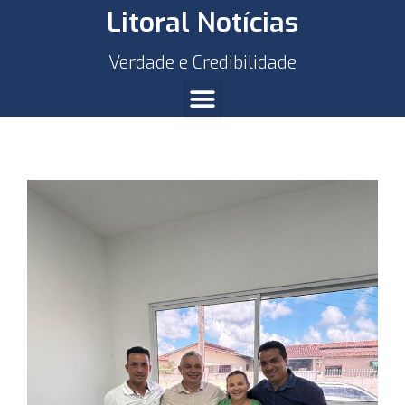
Litoral Notícias
Verdade e Credibilidade