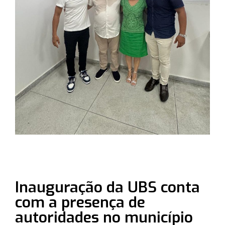
Inauguração da UBS conta
com a presença de
autoridades no município