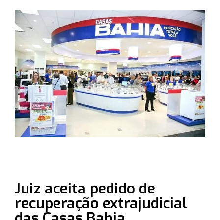
Juiz aceita pedido de
recuperação extrajudicial
das Casas Bahia