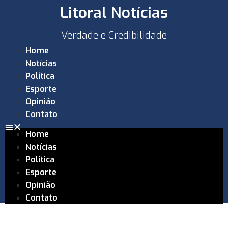
Litoral Notícias
Verdade e Credibilidade
Home
Notícias
Política
Esporte
Opinião
Contato
Home
Notícias
Política
Esporte
Opinião
Contato