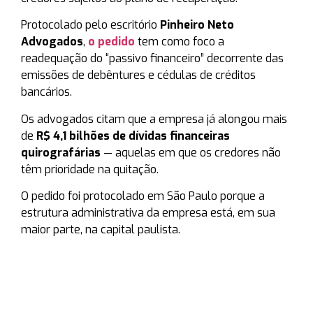
Protocolado pelo escritório
Pinheiro Neto
Advogados
,
o pedido
tem como foco a
readequação do “passivo financeiro” decorrente das
emissões de debêntures e cédulas de créditos
bancários.
Os advogados citam que a empresa já alongou mais
de
R$ 4,1 bilhões de dívidas financeiras
quirografárias
— aquelas em que os credores não
têm prioridade na quitação.
O pedido foi protocolado em São Paulo porque a
estrutura administrativa da empresa está, em sua
maior parte, na capital paulista.