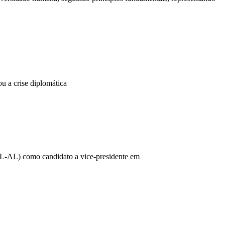
 a crise diplomática
(PL-AL) como candidato a vice-presidente em