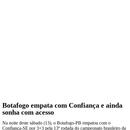
Botafogo empata com Confiança e ainda
sonha com acesso
Na noite deste sábado (13), o Botafogo-PB empatou com o
Confiança-SE por 3×3 pela 13º rodada do campeonato brasileiro da