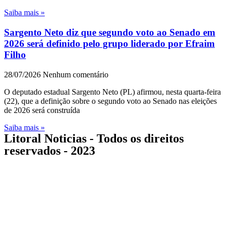
Saiba mais »
Sargento Neto diz que segundo voto ao Senado em
2026 será definido pelo grupo liderado por Efraim
Filho
28/07/2026
Nenhum comentário
O deputado estadual Sargento Neto (PL) afirmou, nesta quarta-feira
(22), que a definição sobre o segundo voto ao Senado nas eleições
de 2026 será construída
Saiba mais »
Litoral Noticias - Todos os direitos
reservados - 2023