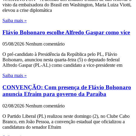
visto da embaixadora do Brasil em Washington, Maria Luiza Viotti,
elevou a crise diplomática
Saiba mais »
Flávio Bolsonaro escolhe Alfredo Gaspar como vice
05/08/2026
Nenhum comentário
O pré-candidato à Presidência da República pelo PL, Flávio
Bolsonaro, anunciou nesta quarta-feira (5) o deputado federal
Alfredo Gaspar (PL-AL) como candidato a vice-presidente em
Saiba mais »
CONVENÇÃO: Com presença de Flávio Bolsonaro
anuncia Efraim para governo da Paraíba
02/08/2026
Nenhum comentário
O Partido Liberal (PL) realizou neste domingo (2), no Clube Cabo
Branco, em João Pessoa, a convenção estadual que oficializou a
candidatura do senador Efraim