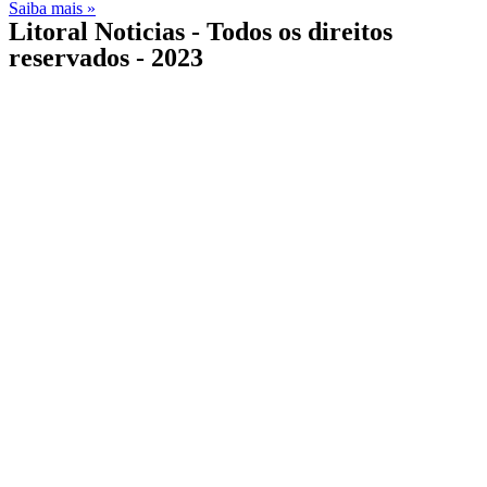
Saiba mais »
Litoral Noticias - Todos os direitos
reservados - 2023