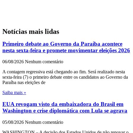
Notícias mais lidas
Primeiro debate ao Governo da Paraíba acontece
nesta sexta-feira e promete movimentar eleições 2026
06/08/2026
Nenhum comentário
A contagem regressiva está chegando ao fim. Será realizado nesta
sexta-feira (7) o primeiro debate entre os candidatos ao Governo da
Paraíba nas eleições de
Saiba mais »
EUA revogam visto da embaixadora do Brasil em
Washington e crise diplomática com Lula se agrava
05/08/2026
Nenhum comentário
WASHINGTON – A decisão dos Estados Unidos de não renovar o