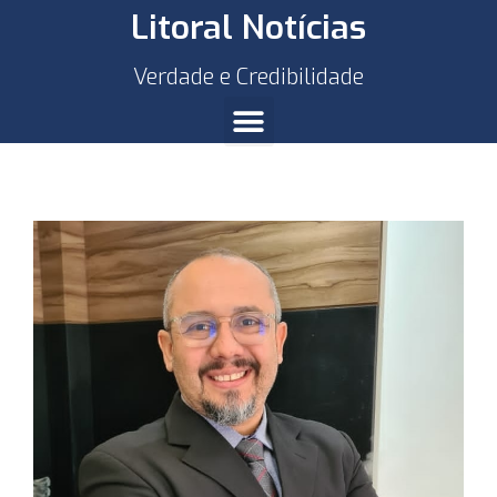
Litoral Notícias
Verdade e Credibilidade