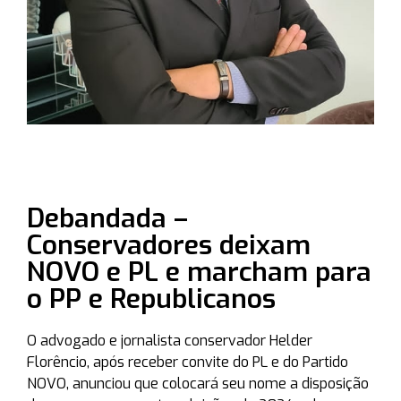
Debandada –
Conservadores deixam
NOVO e PL e marcham para
o PP e Republicanos
O advogado e jornalista conservador Helder
Florêncio, após receber convite do PL e do Partido
NOVO, anunciou que colocará seu nome a disposição