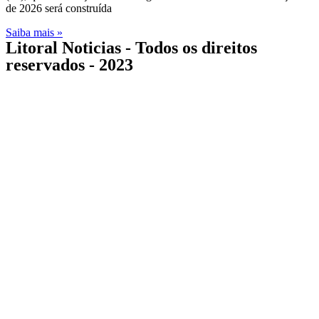
de 2026 será construída
Saiba mais »
Litoral Noticias - Todos os direitos
reservados - 2023