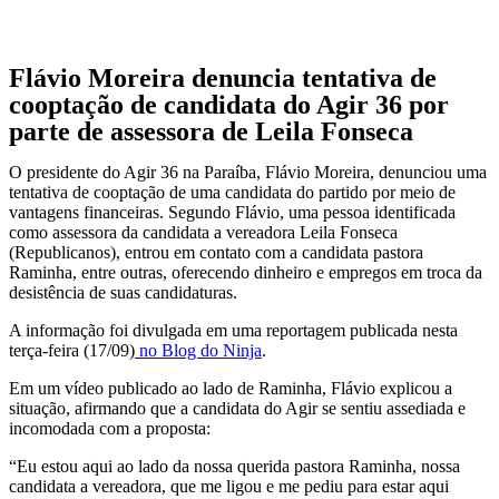
Flávio Moreira denuncia tentativa de
cooptação de candidata do Agir 36 por
parte de assessora de Leila Fonseca
O presidente do Agir 36 na Paraíba, Flávio Moreira, denunciou uma
tentativa de cooptação de uma candidata do partido por meio de
vantagens financeiras. Segundo Flávio, uma pessoa identificada
como assessora da candidata a vereadora Leila Fonseca
(Republicanos), entrou em contato com a candidata pastora
Raminha, entre outras, oferecendo dinheiro e empregos em troca da
desistência de suas candidaturas.
A informação foi divulgada em uma reportagem publicada nesta
terça-feira (17/09)
no Blog do Ninja
.
Em um vídeo publicado ao lado de Raminha, Flávio explicou a
situação, afirmando que a candidata do Agir se sentiu assediada e
incomodada com a proposta:
“Eu estou aqui ao lado da nossa querida pastora Raminha, nossa
candidata a vereadora, que me ligou e me pediu para estar aqui