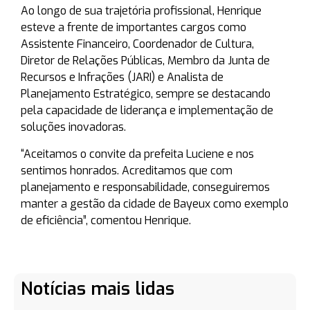
Ao longo de sua trajetória profissional, Henrique
esteve a frente de importantes cargos como
Assistente Financeiro, Coordenador de Cultura,
Diretor de Relações Públicas, Membro da Junta de
Recursos e Infrações (JARI) e Analista de
Planejamento Estratégico, sempre se destacando
pela capacidade de liderança e implementação de
soluções inovadoras.
“Aceitamos o convite da prefeita Luciene e nos
sentimos honrados. Acreditamos que com
planejamento e responsabilidade, conseguiremos
manter a gestão da cidade de Bayeux como exemplo
de eficiência”, comentou Henrique.
Notícias mais lidas