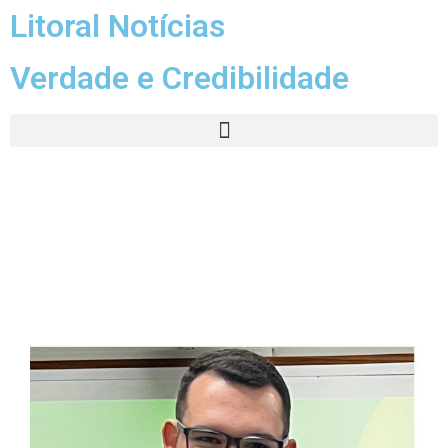
Litoral Notícias
Verdade e Credibilidade