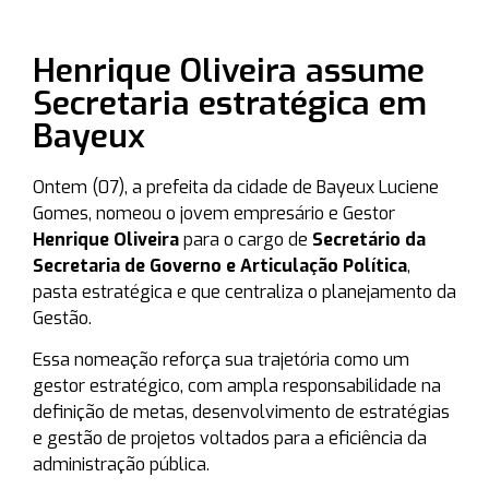
Henrique Oliveira assume
Secretaria estratégica em
Bayeux
Ontem (07), a prefeita da cidade de Bayeux Luciene
Gomes, nomeou o jovem empresário e Gestor
Henrique Oliveira
para o cargo de
Secretário da
Secretaria de Governo e Articulação Política
,
pasta estratégica e que centraliza o planejamento da
Gestão.
Essa nomeação reforça sua trajetória como um
gestor estratégico, com ampla responsabilidade na
definição de metas, desenvolvimento de estratégias
e gestão de projetos voltados para a eficiência da
administração pública.