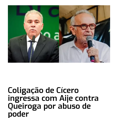
Coligação de Cícero
ingressa com Aije contra
Queiroga por abuso de
poder