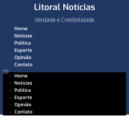
Litoral Notícias
Verdade e Credibilidade
Home
Notícias
Política
Esporte
Opinião
Contato
Home
Notícias
Política
Esporte
Opinião
Contato