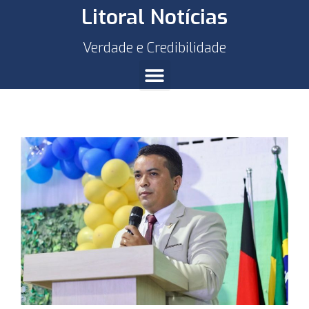
Litoral Notícias
Verdade e Credibilidade