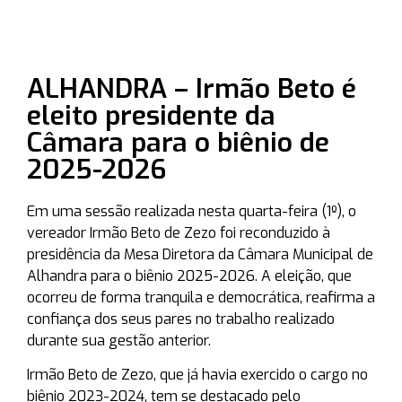
ALHANDRA – Irmão Beto é
eleito presidente da
Câmara para o biênio de
2025-2026
Em uma sessão realizada nesta quarta-feira (1º), o
vereador Irmão Beto de Zezo foi reconduzido à
presidência da Mesa Diretora da Câmara Municipal de
Alhandra para o biênio 2025-2026. A eleição, que
ocorreu de forma tranquila e democrática, reafirma a
confiança dos seus pares no trabalho realizado
durante sua gestão anterior.
Irmão Beto de Zezo, que já havia exercido o cargo no
biênio 2023-2024, tem se destacado pelo