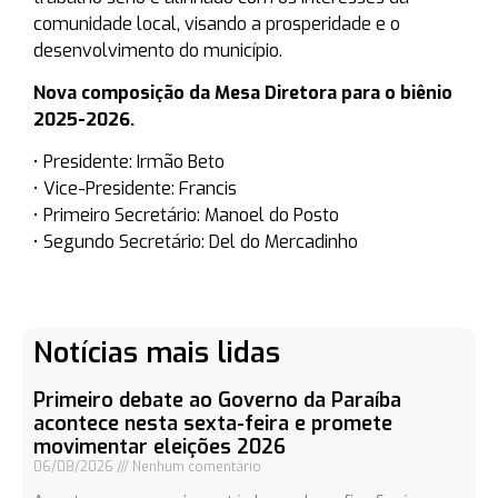
comunidade local, visando a prosperidade e o
desenvolvimento do município.
Nova composição da Mesa Diretora para o biênio
2025-2026.
• Presidente: Irmão Beto
• Vice-Presidente: Francis
• Primeiro Secretário: Manoel do Posto
• Segundo Secretário: Del do Mercadinho
Notícias mais lidas
Primeiro debate ao Governo da Paraíba
acontece nesta sexta-feira e promete
movimentar eleições 2026
06/08/2026
Nenhum comentário