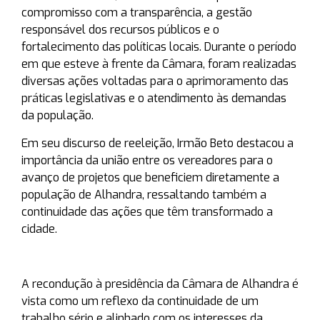
compromisso com a transparência, a gestão
responsável dos recursos públicos e o
fortalecimento das políticas locais. Durante o período
em que esteve à frente da Câmara, foram realizadas
diversas ações voltadas para o aprimoramento das
práticas legislativas e o atendimento às demandas
da população.
Em seu discurso de reeleição, Irmão Beto destacou a
importância da união entre os vereadores para o
avanço de projetos que beneficiem diretamente a
população de Alhandra, ressaltando também a
continuidade das ações que têm transformado a
cidade.
A recondução à presidência da Câmara de Alhandra é
vista como um reflexo da continuidade de um
trabalho sério e alinhado com os interesses da