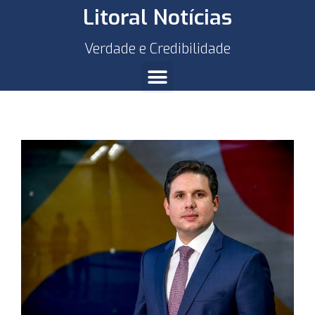
Litoral Notícias
Verdade e Credibilidade