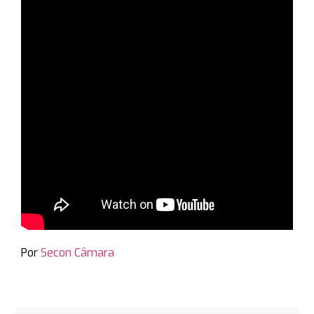
Por
Secon Câmara