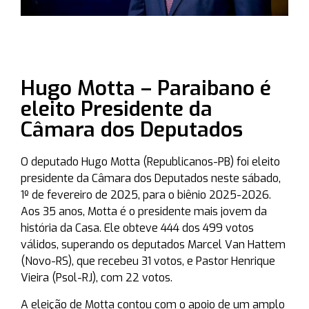
Hugo Motta – Paraibano é
eleito Presidente da
Câmara dos Deputados
O deputado Hugo Motta (Republicanos-PB) foi eleito
presidente da Câmara dos Deputados neste sábado,
1º de fevereiro de 2025, para o biênio 2025-2026.
Aos 35 anos, Motta é o presidente mais jovem da
história da Casa. Ele obteve 444 dos 499 votos
válidos, superando os deputados Marcel Van Hattem
(Novo-RS), que recebeu 31 votos, e Pastor Henrique
Vieira (Psol-RJ), com 22 votos.
A eleição de Motta contou com o apoio de um amplo