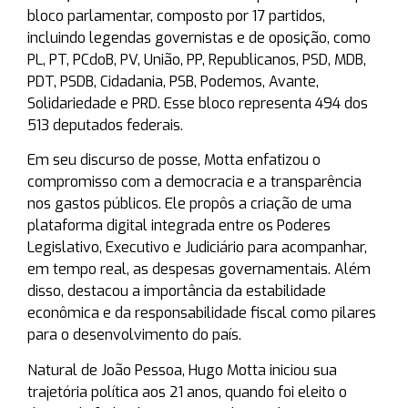
bloco parlamentar, composto por 17 partidos,
incluindo legendas governistas e de oposição, como
PL, PT, PCdoB, PV, União, PP, Republicanos, PSD, MDB,
PDT, PSDB, Cidadania, PSB, Podemos, Avante,
Solidariedade e PRD. Esse bloco representa 494 dos
513 deputados federais.
Em seu discurso de posse, Motta enfatizou o
compromisso com a democracia e a transparência
nos gastos públicos. Ele propôs a criação de uma
plataforma digital integrada entre os Poderes
Legislativo, Executivo e Judiciário para acompanhar,
em tempo real, as despesas governamentais. Além
disso, destacou a importância da estabilidade
econômica e da responsabilidade fiscal como pilares
para o desenvolvimento do país.
Natural de João Pessoa, Hugo Motta iniciou sua
trajetória política aos 21 anos, quando foi eleito o