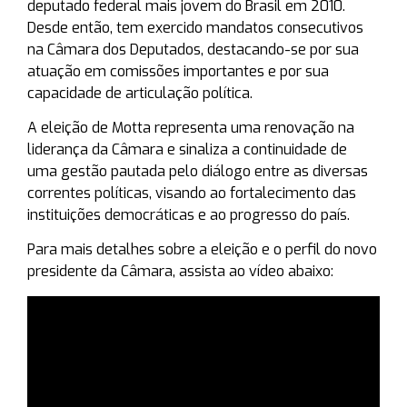
deputado federal mais jovem do Brasil em 2010.
Desde então, tem exercido mandatos consecutivos
na Câmara dos Deputados, destacando-se por sua
atuação em comissões importantes e por sua
capacidade de articulação política.
A eleição de Motta representa uma renovação na
liderança da Câmara e sinaliza a continuidade de
uma gestão pautada pelo diálogo entre as diversas
correntes políticas, visando ao fortalecimento das
instituições democráticas e ao progresso do país.
Para mais detalhes sobre a eleição e o perfil do novo
presidente da Câmara, assista ao vídeo abaixo: