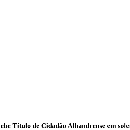
cebe Título de Cidadão Alhandrense em sol