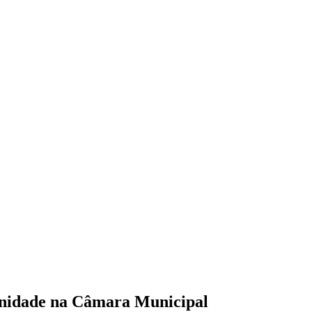
enidade na Câmara Municipal