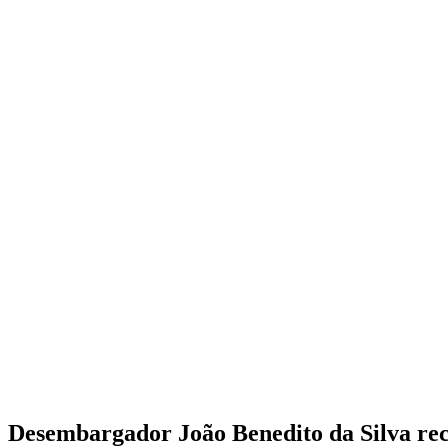
Desembargador João Benedito da Silva re