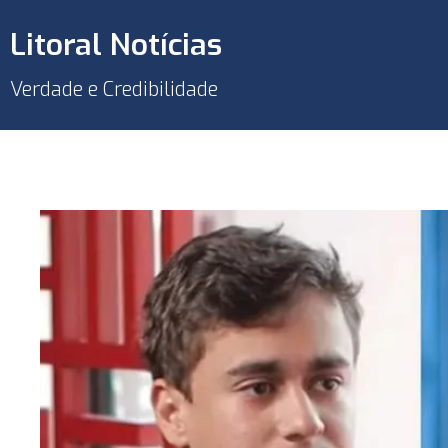
Litoral Notícias
Verdade e Credibilidade