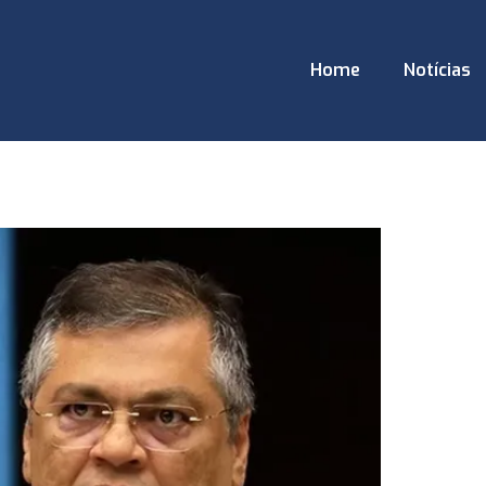
Home
Notícias