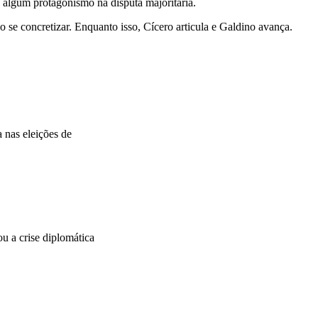
algum protagonismo na disputa majoritária.
 se concretizar. Enquanto isso, Cícero articula e Galdino avança.
 nas eleições de
 a crise diplomática