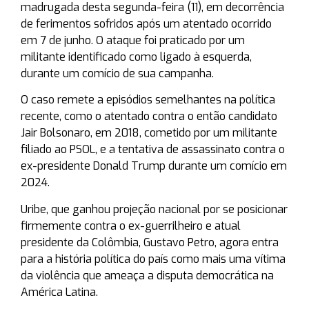
madrugada desta segunda-feira (11), em decorrência
de ferimentos sofridos após um atentado ocorrido
em 7 de junho. O ataque foi praticado por um
militante identificado como ligado à esquerda,
durante um comício de sua campanha.
O caso remete a episódios semelhantes na política
recente, como o atentado contra o então candidato
Jair Bolsonaro, em 2018, cometido por um militante
filiado ao PSOL, e a tentativa de assassinato contra o
ex-presidente Donald Trump durante um comício em
2024.
Uribe, que ganhou projeção nacional por se posicionar
firmemente contra o ex-guerrilheiro e atual
presidente da Colômbia, Gustavo Petro, agora entra
para a história política do país como mais uma vítima
da violência que ameaça a disputa democrática na
América Latina.