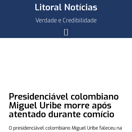
Litoral Notícias
Verdade e Credibilidade
Presidenciável colombiano
Miguel Uribe morre após
atentado durante comício
O presidenciável colombiano Miguel Uribe faleceu na