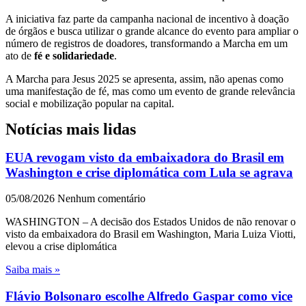
A iniciativa faz parte da campanha nacional de incentivo à doação
de órgãos e busca utilizar o grande alcance do evento para ampliar o
número de registros de doadores, transformando a Marcha em um
ato de
fé e solidariedade
.
A Marcha para Jesus 2025 se apresenta, assim, não apenas como
uma manifestação de fé, mas como um evento de grande relevância
social e mobilização popular na capital.
Notícias mais lidas
EUA revogam visto da embaixadora do Brasil em
Washington e crise diplomática com Lula se agrava
05/08/2026
Nenhum comentário
WASHINGTON – A decisão dos Estados Unidos de não renovar o
visto da embaixadora do Brasil em Washington, Maria Luiza Viotti,
elevou a crise diplomática
Saiba mais »
Flávio Bolsonaro escolhe Alfredo Gaspar como vice