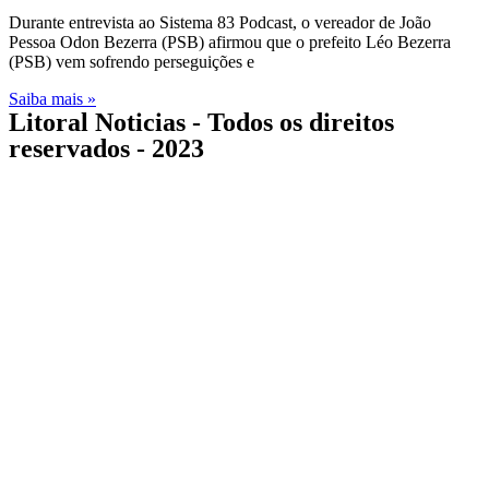
Durante entrevista ao Sistema 83 Podcast, o vereador de João
Pessoa Odon Bezerra (PSB) afirmou que o prefeito Léo Bezerra
(PSB) vem sofrendo perseguições e
Saiba mais »
Litoral Noticias - Todos os direitos
reservados - 2023