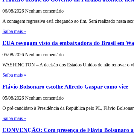
06/08/2026
Nenhum comentário
A contagem regressiva está chegando ao fim. Será realizado nesta sext
Saiba mais »
EUA revogam visto da embaixadora do Brasil em Wash
05/08/2026
Nenhum comentário
WASHINGTON – A decisão dos Estados Unidos de não renovar o visto 
Saiba mais »
Flávio Bolsonaro escolhe Alfredo Gaspar como vice
05/08/2026
Nenhum comentário
O pré-candidato à Presidência da República pelo PL, Flávio Bolsonar
Saiba mais »
CONVENÇÃO: Com presença de Flávio Bolsonaro an