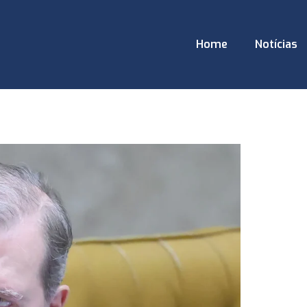
Home
Notícias