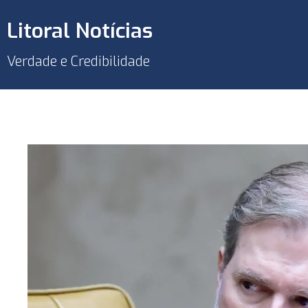
Litoral Notícias
Verdade e Credibilidade