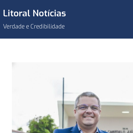
Litoral Notícias
Verdade e Credibilidade