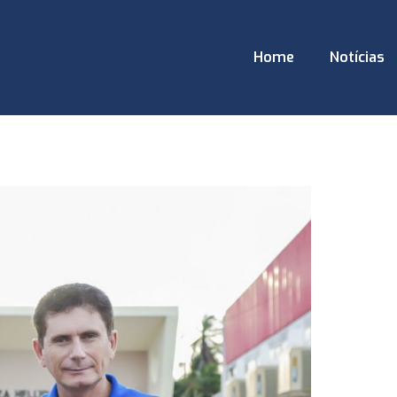
Home
Notícias