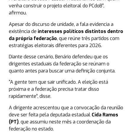
venha construir o projeto eleitoral do PCdoB”,
afirmou.
Apesar do discurso de unidade, a fala evidencia a
existência de
interesses políticos distintos dentro
da própria federação
, que reúne três partidos com
estratégias eleitorais diferentes para 2026.
Diante desse cenário, Benário defendeu que os
dirigentes estaduais da federação se reúnam o
quanto antes para buscar uma definição conjunta.
“A gente tem que sair unificado. A eleição está
próxima e a federação precisa tratar disso
rapidamente”, disse.
A dirigente acrescentou que a convocação da reunião
deve ser feita pela deputada estadual
Cida Ramos
(PT)
, que assumiu neste mês a coordenação da
federação no estado.