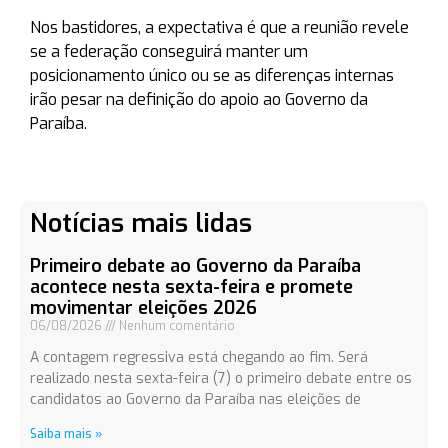
Nos bastidores, a expectativa é que a reunião revele
se a federação conseguirá manter um
posicionamento único ou se as diferenças internas
irão pesar na definição do apoio ao Governo da
Paraíba.
Notícias mais lidas
Primeiro debate ao Governo da Paraíba
acontece nesta sexta-feira e promete
movimentar eleições 2026
06/08/2026
Nenhum comentário
A contagem regressiva está chegando ao fim. Será
realizado nesta sexta-feira (7) o primeiro debate entre os
candidatos ao Governo da Paraíba nas eleições de
Saiba mais »