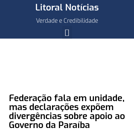
Litoral Notícias
Verdade e Credibilidade
Federação fala em unidade,
mas declarações expõem
divergências sobre apoio ao
Governo da Paraíba