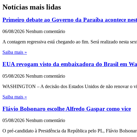
Notícias mais lidas
Primeiro debate ao Governo da Paraíba acontece nest
06/08/2026
Nenhum comentário
A contagem regressiva está chegando ao fim. Será realizado nesta sext
Saiba mais »
EUA revogam visto da embaixadora do Brasil em Wash
05/08/2026
Nenhum comentário
WASHINGTON – A decisão dos Estados Unidos de não renovar o visto 
Saiba mais »
Flávio Bolsonaro escolhe Alfredo Gaspar como vice
05/08/2026
Nenhum comentário
O pré-candidato à Presidência da República pelo PL, Flávio Bolsonar