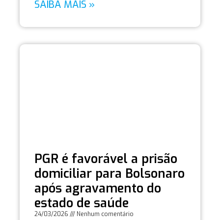
SAIBA MAIS »
PGR é favorável a prisão
domiciliar para Bolsonaro
após agravamento do
estado de saúde
24/03/2026
Nenhum comentário