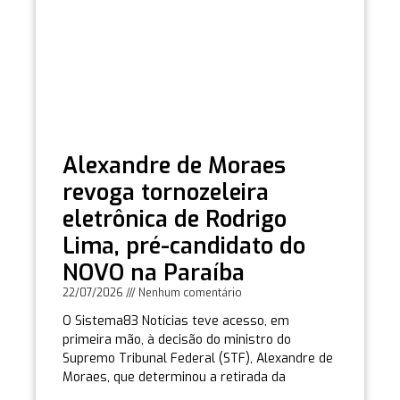
Alexandre de Moraes
revoga tornozeleira
eletrônica de Rodrigo
Lima, pré-candidato do
NOVO na Paraíba
22/07/2026
Nenhum comentário
O Sistema83 Notícias teve acesso, em
primeira mão, à decisão do ministro do
Supremo Tribunal Federal (STF), Alexandre de
Moraes, que determinou a retirada da