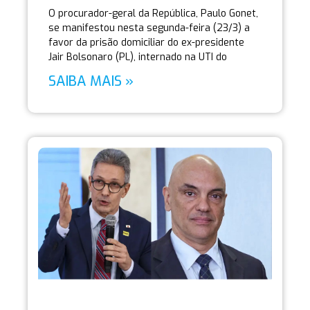
O procurador-geral da República, Paulo Gonet,
se manifestou nesta segunda-feira (23/3) a
favor da prisão domiciliar do ex-presidente
Jair Bolsonaro (PL), internado na UTI do
SAIBA MAIS »