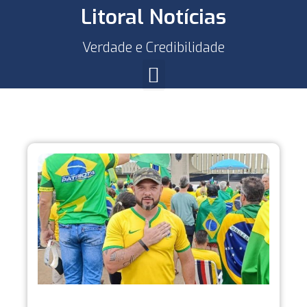
Litoral Notícias
Verdade e Credibilidade