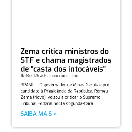
Zema critica ministros do
STF e chama magistrados
de “casta dos intocáveis”
11/03/2026
Nenhum comentário
BRASIL – O governador de Minas Gerais e pré-
candidato à Presidência da República, Romeu
Zema (Novo), voltou a criticar o Supremo
Tribunal Federal nesta segunda-feira
SAIBA MAIS »