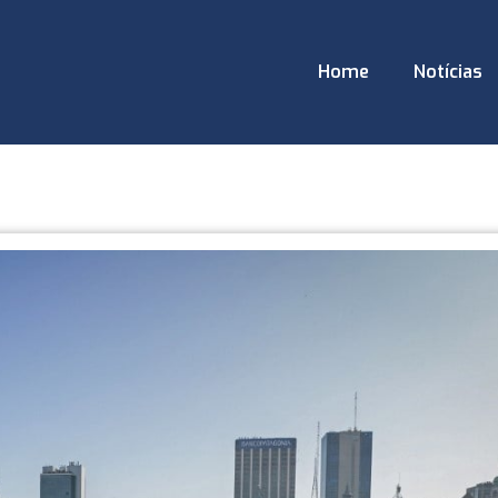
Home
Notícias