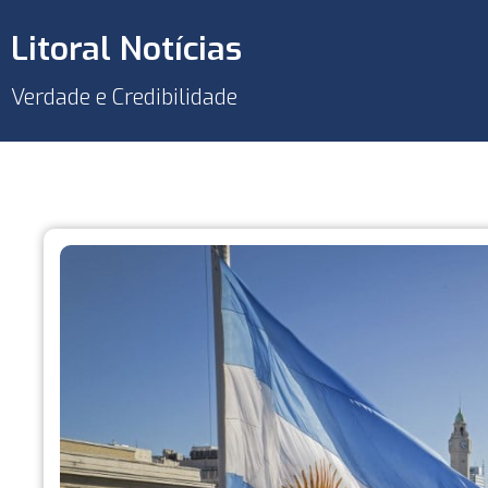
Litoral Notícias
Verdade e Credibilidade