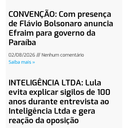
CONVENÇÃO: Com presença
de Flávio Bolsonaro anuncia
Efraim para governo da
Paraíba
02/08/2026
Nenhum comentário
Saiba mais »
INTELIGÊNCIA LTDA: Lula
evita explicar sigilos de 100
anos durante entrevista ao
Inteligência Ltda e gera
reação da oposição