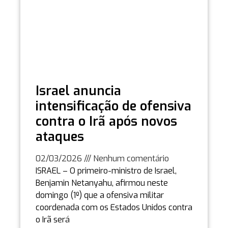
Israel anuncia
intensificação de ofensiva
contra o Irã após novos
ataques
02/03/2026
Nenhum comentário
ISRAEL – O primeiro-ministro de Israel,
Benjamin Netanyahu, afirmou neste
domingo (1º) que a ofensiva militar
coordenada com os Estados Unidos contra
o Irã será