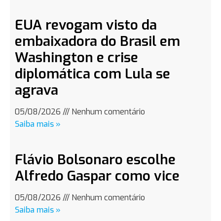
EUA revogam visto da
embaixadora do Brasil em
Washington e crise
diplomática com Lula se
agrava
05/08/2026
Nenhum comentário
Saiba mais »
Flávio Bolsonaro escolhe
Alfredo Gaspar como vice
05/08/2026
Nenhum comentário
Saiba mais »