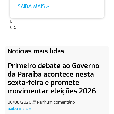
SAIBA MAIS »
Notícias mais lidas
Primeiro debate ao Governo
da Paraíba acontece nesta
sexta-feira e promete
movimentar eleições 2026
06/08/2026
Nenhum comentário
Saiba mais »