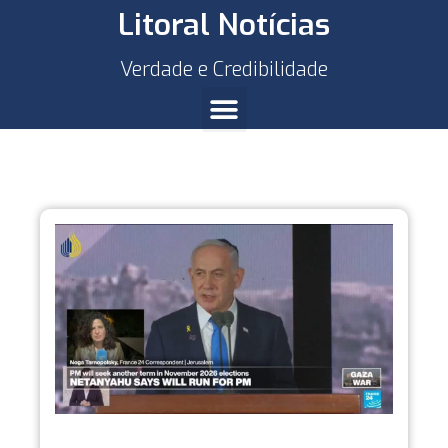
Litoral Notícias
Verdade e Credibilidade