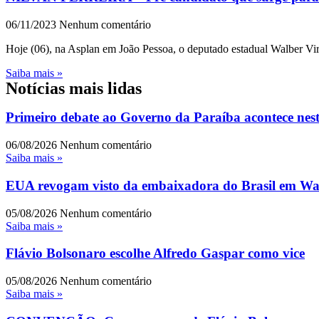
06/11/2023
Nenhum comentário
Hoje (06), na Asplan em João Pessoa, o deputado estadual Walber Vir
Saiba mais »
Notícias mais lidas
Primeiro debate ao Governo da Paraíba acontece nest
06/08/2026
Nenhum comentário
Saiba mais »
EUA revogam visto da embaixadora do Brasil em Wash
05/08/2026
Nenhum comentário
Saiba mais »
Flávio Bolsonaro escolhe Alfredo Gaspar como vice
05/08/2026
Nenhum comentário
Saiba mais »