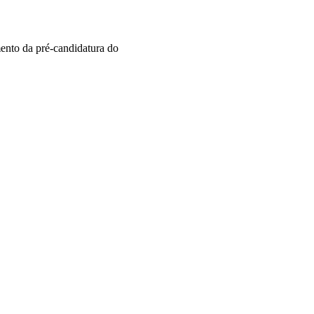
ento da pré-candidatura do