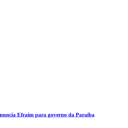
uncia Efraim para governo da Paraíba