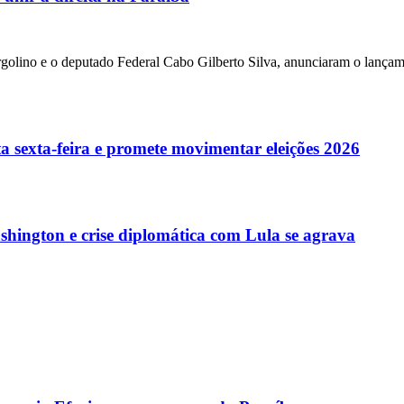
golino e o deputado Federal Cabo Gilberto Silva, anunciaram o lançam
a sexta-feira e promete movimentar eleições 2026
ington e crise diplomática com Lula se agrava