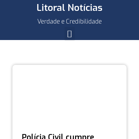
Litoral Notícias
Verdade e Credibilidade
Polícia Civil cumpre