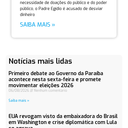
necessidade de doações do público e do poder
público, o Padre Egídio é acusado de desviar
dinheiro
SAIBA MAIS »
Notícias mais lidas
Primeiro debate ao Governo da Paraíba
acontece nesta sexta-feira e promete
movimentar eleições 2026
06/08/2026
Nenhum comentário
Saiba mais »
EUA revogam visto da embaixadora do Brasil
em Washington e crise diplomática com Lula