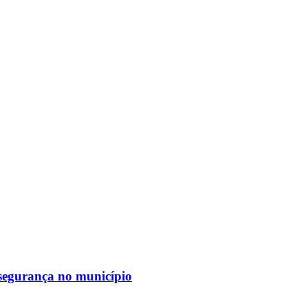
segurança no município