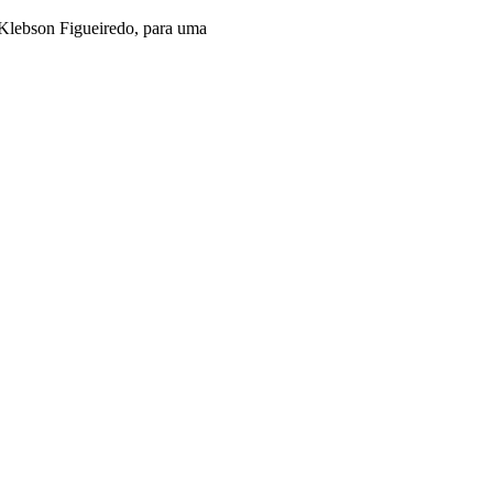
 Klebson Figueiredo, para uma