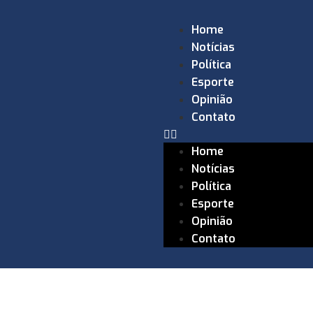
Home
Notícias
Política
Esporte
Opinião
Contato
Home
Notícias
Política
Esporte
Opinião
Contato