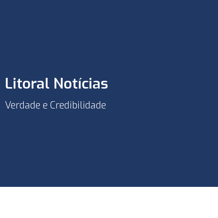
Litoral Notícias
Verdade e Credibilidade