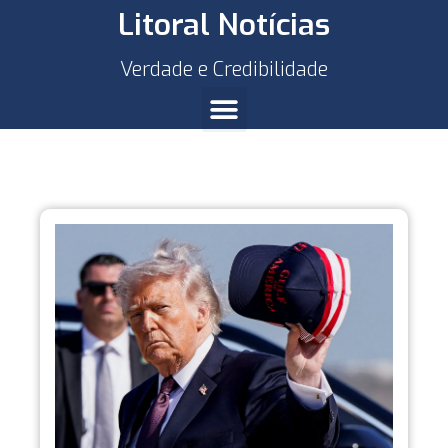
Litoral Notícias
Verdade e Credibilidade