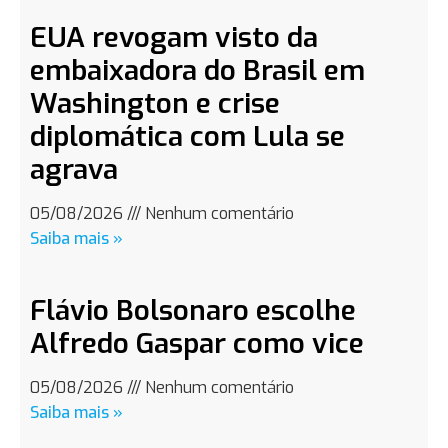
EUA revogam visto da
embaixadora do Brasil em
Washington e crise
diplomática com Lula se
agrava
05/08/2026
Nenhum comentário
Saiba mais »
Flávio Bolsonaro escolhe
Alfredo Gaspar como vice
05/08/2026
Nenhum comentário
Saiba mais »