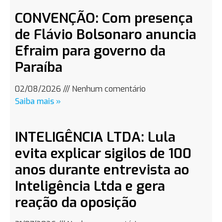
CONVENÇÃO: Com presença
de Flávio Bolsonaro anuncia
Efraim para governo da
Paraíba
02/08/2026
Nenhum comentário
Saiba mais »
INTELIGÊNCIA LTDA: Lula
evita explicar sigilos de 100
anos durante entrevista ao
Inteligência Ltda e gera
reação da oposição