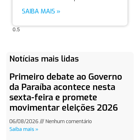
SAIBA MAIS »
Notícias mais lidas
Primeiro debate ao Governo
da Paraíba acontece nesta
sexta-feira e promete
movimentar eleições 2026
06/08/2026
Nenhum comentário
Saiba mais »