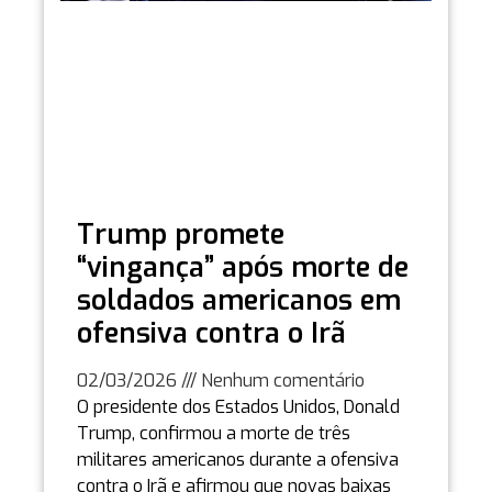
Trump promete
“vingança” após morte de
soldados americanos em
ofensiva contra o Irã
02/03/2026
Nenhum comentário
O presidente dos Estados Unidos, Donald
Trump, confirmou a morte de três
militares americanos durante a ofensiva
contra o Irã e afirmou que novas baixas