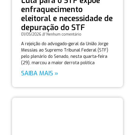
Lula para o STF expõe
enfraquecimento
eleitoral e necessidade de
depuração do STF
01/05/2026
Nenhum comentário
A rejeição do advogado-geral da União Jorge
Messias ao Supremo Tribunal Federal (STF)
pelo plenário do Senado, nesta quarta-feira
(29), marcou a maior derrota política
SAIBA MAIS »