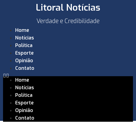
Litoral Notícias
Verdade e Credibilidade
Home
Notícias
Política
Esporte
Opinião
Contato
Home
Notícias
Política
Esporte
Opinião
Contato