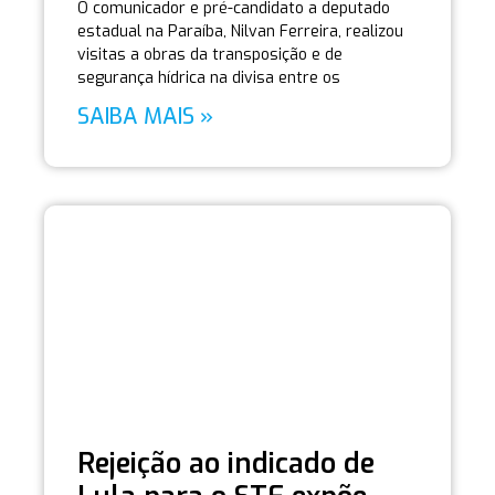
O comunicador e pré-candidato a deputado
estadual na Paraíba, Nilvan Ferreira, realizou
visitas a obras da transposição e de
segurança hídrica na divisa entre os
SAIBA MAIS »
Rejeição ao indicado de