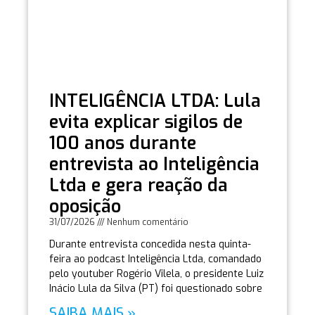
INTELIGÊNCIA LTDA: Lula
evita explicar sigilos de
100 anos durante
entrevista ao Inteligência
Ltda e gera reação da
oposição
31/07/2026
Nenhum comentário
Durante entrevista concedida nesta quinta-
feira ao podcast Inteligência Ltda, comandado
pelo youtuber Rogério Vilela, o presidente Luiz
Inácio Lula da Silva (PT) foi questionado sobre
SAIBA MAIS »