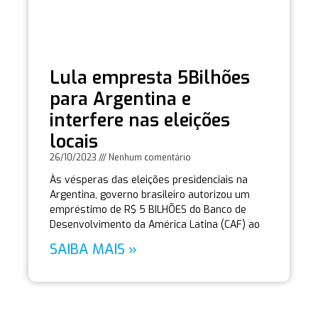
Lula empresta 5Bilhões
para Argentina e
interfere nas eleições
locais
26/10/2023
Nenhum comentário
Às vésperas das eleições presidenciais na
Argentina, governo brasileiro autorizou um
empréstimo de R$ 5 BILHÕES do Banco de
Desenvolvimento da América Latina (CAF) ao
SAIBA MAIS »