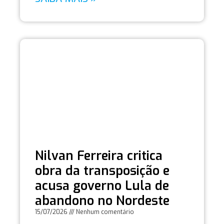
Nilvan Ferreira critica
obra da transposição e
acusa governo Lula de
abandono no Nordeste
15/07/2026
Nenhum comentário