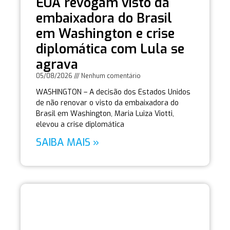
EUA revogam visto da
embaixadora do Brasil
em Washington e crise
diplomática com Lula se
agrava
05/08/2026
Nenhum comentário
WASHINGTON – A decisão dos Estados Unidos
de não renovar o visto da embaixadora do
Brasil em Washington, Maria Luiza Viotti,
elevou a crise diplomática
SAIBA MAIS »