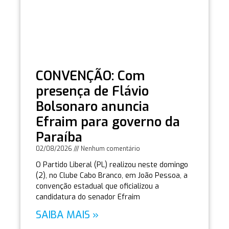
CONVENÇÃO: Com
presença de Flávio
Bolsonaro anuncia
Efraim para governo da
Paraíba
02/08/2026
Nenhum comentário
O Partido Liberal (PL) realizou neste domingo
(2), no Clube Cabo Branco, em João Pessoa, a
convenção estadual que oficializou a
candidatura do senador Efraim
SAIBA MAIS »