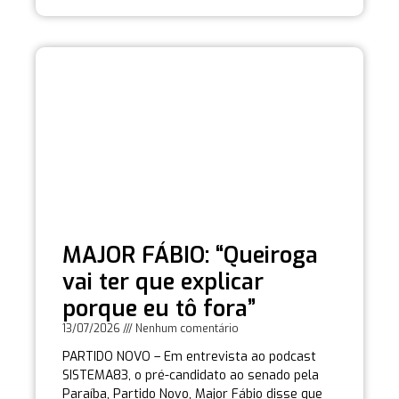
MAJOR FÁBIO: “Queiroga
vai ter que explicar
porque eu tô fora”
13/07/2026
Nenhum comentário
PARTIDO NOVO – Em entrevista ao podcast
SISTEMA83, o pré-candidato ao senado pela
Paraíba, Partido Novo, Major Fábio disse que