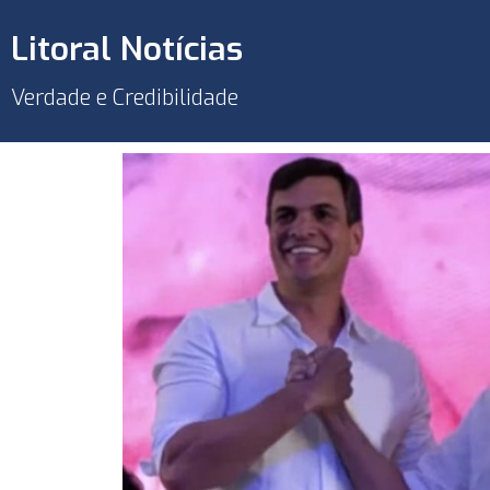
Litoral Notícias
Verdade e Credibilidade