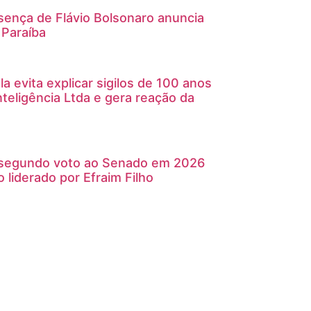
nça de Flávio Bolsonaro anuncia
 Paraíba
 evita explicar sigilos de 100 anos
nteligência Ltda e gera reação da
 segundo voto ao Senado em 2026
 liderado por Efraim Filho