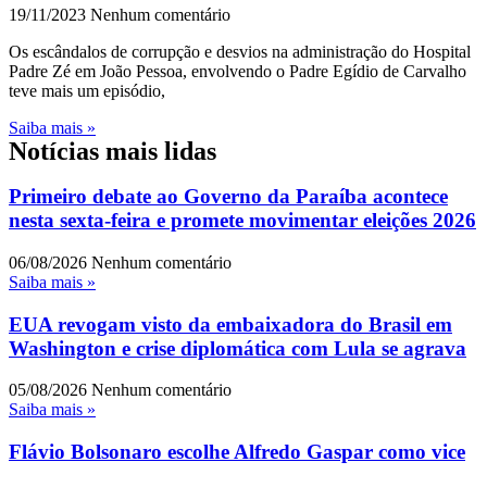
19/11/2023
Nenhum comentário
Os escândalos de corrupção e desvios na administração do Hospital
Padre Zé em João Pessoa, envolvendo o Padre Egídio de Carvalho
teve mais um episódio,
Saiba mais »
Notícias mais lidas
Primeiro debate ao Governo da Paraíba acontece
nesta sexta-feira e promete movimentar eleições 2026
06/08/2026
Nenhum comentário
Saiba mais »
EUA revogam visto da embaixadora do Brasil em
Washington e crise diplomática com Lula se agrava
05/08/2026
Nenhum comentário
Saiba mais »
Flávio Bolsonaro escolhe Alfredo Gaspar como vice