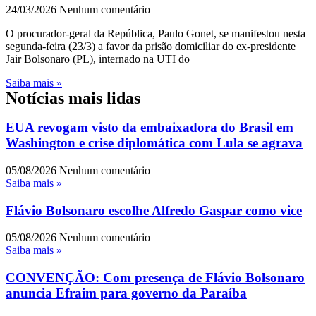
24/03/2026
Nenhum comentário
O procurador-geral da República, Paulo Gonet, se manifestou nesta
segunda-feira (23/3) a favor da prisão domiciliar do ex-presidente
Jair Bolsonaro (PL), internado na UTI do
Saiba mais »
Notícias mais lidas
EUA revogam visto da embaixadora do Brasil em
Washington e crise diplomática com Lula se agrava
05/08/2026
Nenhum comentário
Saiba mais »
Flávio Bolsonaro escolhe Alfredo Gaspar como vice
05/08/2026
Nenhum comentário
Saiba mais »
CONVENÇÃO: Com presença de Flávio Bolsonaro
anuncia Efraim para governo da Paraíba