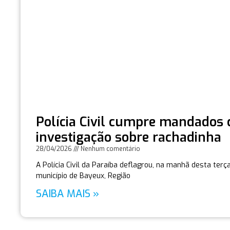
Polícia Civil cumpre mandados
investigação sobre rachadinha
28/04/2026
Nenhum comentário
A Polícia Civil da Paraíba deflagrou, na manhã desta ter
município de Bayeux, Região
SAIBA MAIS »