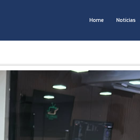
Home
Notícias