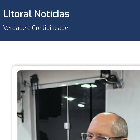
Litoral Notícias
Verdade e Credibilidade