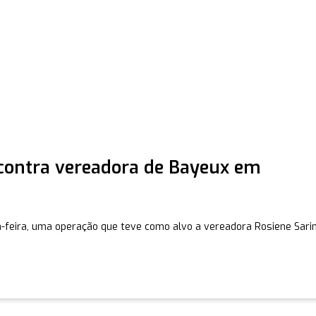
 contra vereadora de Bayeux em
ça-feira, uma operação que teve como alvo a vereadora Rosiene Sari