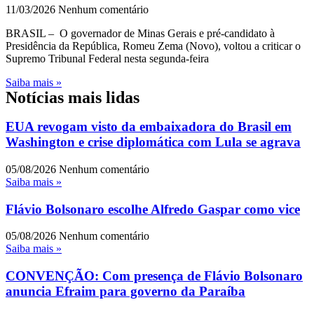
11/03/2026
Nenhum comentário
BRASIL – O governador de Minas Gerais e pré-candidato à
Presidência da República, Romeu Zema (Novo), voltou a criticar o
Supremo Tribunal Federal nesta segunda-feira
Saiba mais »
Notícias mais lidas
EUA revogam visto da embaixadora do Brasil em
Washington e crise diplomática com Lula se agrava
05/08/2026
Nenhum comentário
Saiba mais »
Flávio Bolsonaro escolhe Alfredo Gaspar como vice
05/08/2026
Nenhum comentário
Saiba mais »
CONVENÇÃO: Com presença de Flávio Bolsonaro
anuncia Efraim para governo da Paraíba